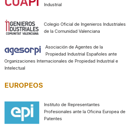
Industrial
Colegio Oficial de Ingenieros Industriales
de la Comunidad Valenciana
Asociación de Agentes de la
Propiedad Industrial Españoles ante
Organizaciones Internacionales de Propiedad Industrial e
Intelectual
EUROPEOS
Instituto de Representantes
Profesionales ante la Oficina Europea de
Patentes