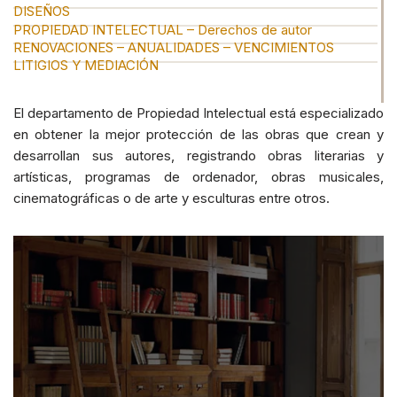
DISEÑOS
PROPIEDAD INTELECTUAL – Derechos de autor
RENOVACIONES – ANUALIDADES – VENCIMIENTOS
LITIGIOS Y MEDIACIÓN
El departamento de Propiedad Intelectual está especializado
en obtener la mejor protección de las obras que crean y
desarrollan sus autores, registrando obras literarias y
artísticas, programas de ordenador, obras musicales,
cinematográficas o de arte y esculturas entre otros.