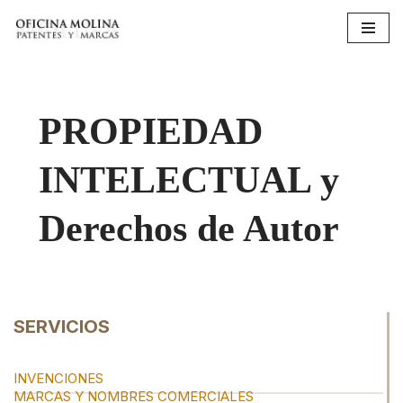
Saltar
al
contenido
PROPIEDAD
INTELECTUAL y
Derechos de Autor
SERVICIOS
INVENCIONES
MARCAS Y NOMBRES COMERCIALES