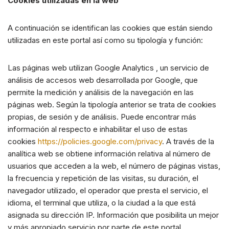
Cookies utilizadas en la web
A continuación se identifican las cookies que están siendo
utilizadas en este portal así como su tipología y función:
Las páginas web utilizan Google Analytics , un servicio de
análisis de accesos web desarrollada por Google, que
permite la medición y análisis de la navegación en las
páginas web. Según la tipología anterior se trata de cookies
propias, de sesión y de análisis. Puede encontrar más
información al respecto e inhabilitar el uso de estas
cookies
https://policies.google.com/privacy
. A través de la
analítica web se obtiene información relativa al número de
usuarios que acceden a la web, el número de páginas vistas,
la frecuencia y repetición de las visitas, su duración, el
navegador utilizado, el operador que presta el servicio, el
idioma, el terminal que utiliza, o la ciudad a la que está
asignada su dirección IP. Información que posibilita un mejor
y más apropiado servicio por parte de este portal.