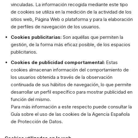
vinculadas. La información recogida mediante este tipo
de cookies se utiliza en la medición de la actividad de los
sitios web, Página Web o plataforma y para la elaboración
de perfiles de navegación de los usuarios.
Cookies publicitarias:
Son aquéllas que permiten la
gestión, de la forma más eficaz posible, de los espacios
publicitarios.
Cookies de publicidad comportamental:
Estas
cookies almacenan información del comportamiento de
los usuarios obtenida a través de la observación
continuada de sus hábitos de navegación, lo que permite
desarrollar un perfil específico para mostrar publicidad en
función del mismo.
Para más información a este respecto puede consultar la
Guía sobre el uso de las cookies de la Agencia Española
de Protección de Datos.