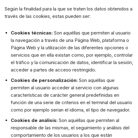
Según la finalidad para la que se traten los datos obtenidos a
través de las cookies, estas pueden ser:
Cookies técnicas:
Son aquéllas que permiten al usuario
la navegación a través de una Página Web, plataforma o
Página Web y la utilización de las diferentes opciones o
servicios que en ella existan como, por ejemplo, controlar
el tráfico y la comunicación de datos, identificar la sesión,
acceder a partes de acceso restringido.
Cookies de personalización:
Son aquéllas que
permiten al usuario acceder al servicio con algunas
características de carácter general predefinidas en
función de una serie de criterios en el terminal del usuario
como por ejemplo serian el idioma, el tipo de navegador.
Cookies de análisis:
Son aquéllas que permiten al
responsable de las mismas, el seguimiento y análisis del
comportamiento de los usuarios a los que están