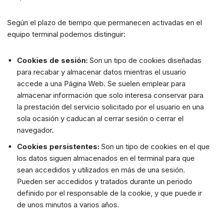
Según el plazo de tiempo que permanecen activadas en el
equipo terminal podemos distinguir:
Cookies de sesión:
Son un tipo de cookies diseñadas
para recabar y almacenar datos mientras el usuario
accede a una Página Web. Se suelen emplear para
almacenar información que solo interesa conservar para
la prestación del servicio solicitado por el usuario en una
sola ocasión y caducan al cerrar sesión o cerrar el
navegador.
Cookies persistentes:
Son un tipo de cookies en el que
los datos siguen almacenados en el terminal para que
sean accedidos y utilizados en más de una sesión.
Pueden ser accedidos y tratados durante un periodo
definido por el responsable de la cookie, y que puede ir
de unos minutos a varios años.