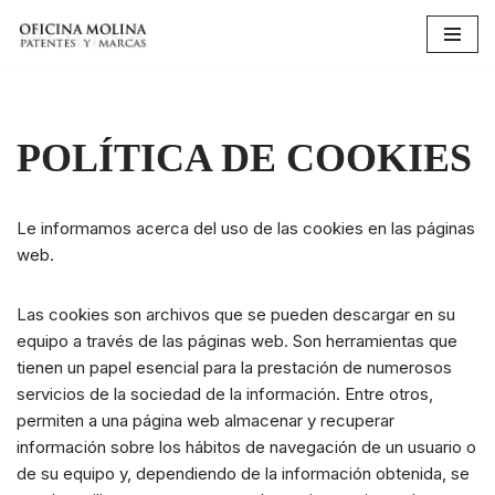
Saltar
al
contenido
POLÍTICA DE COOKIES
Le informamos acerca del uso de las cookies en las páginas
web.
Las cookies son archivos que se pueden descargar en su
equipo a través de las páginas web. Son herramientas que
tienen un papel esencial para la prestación de numerosos
servicios de la sociedad de la información. Entre otros,
permiten a una página web almacenar y recuperar
información sobre los hábitos de navegación de un usuario o
de su equipo y, dependiendo de la información obtenida, se