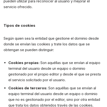
pueden utilizar para reconocer al usuario y mejorar el
servicio ofrecido.
Tipos de cookies
Según quien sea la entidad que gestione el dominio desde
donde se envían las cookies y trate los datos que se
obtengan se pueden distinguir:
Cookies propias:
Son aquéllas que se envían al equipo
terminal del usuario desde un equipo o dominio
gestionado por el propio editor y desde el que se presta
el servicio solicitado por el usuario.
Cookies de terceros:
Son aquéllas que se envían al
equipo terminal del usuario desde un equipo o dominio
que no es gestionado por el editor, sino por otra entidad
que trata los datos obtenidos través de las cookies.