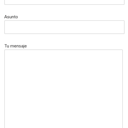
Asunto
Tu mensaje