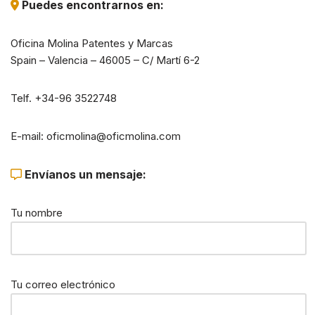
Puedes encontrarnos en:
Oficina Molina Patentes y Marcas
Spain – Valencia – 46005 – C/ Martí 6-2
Telf. +34-96 3522748
E-mail: oficmolina@oficmolina.com
Envíanos un mensaje:
Tu nombre
Tu correo electrónico